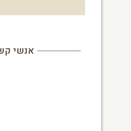
אנשי קש