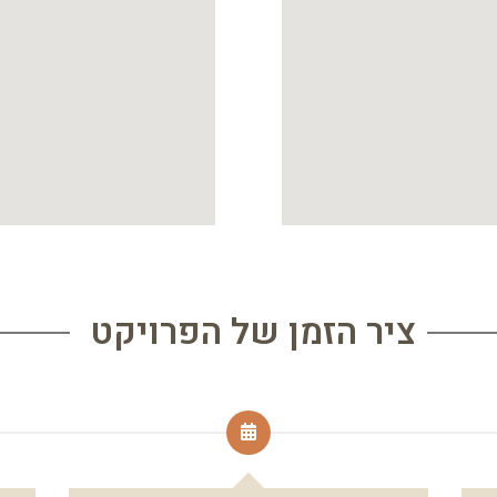
ציר הזמן של הפרויקט