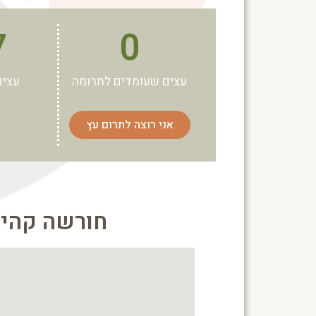
7
0
עצים שעומדים לתרומה
עצים
אני רוצה לתרום עץ
חורשה קהי