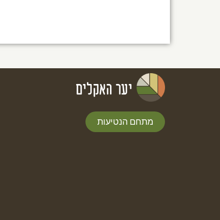
מתחם הנטיעות