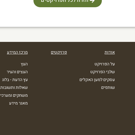
חזרה לכל הפרויקטים
אודות
פרויקטים
מרכז המידע
על הפרויקט
העץ
שלבי הפרויקט
העצים והעיר
עסקים למען האקלים
עץ הדעת - בלוג
שותפים
שאלות ותשובות
משחקים ומערכי 
מאגר מידע