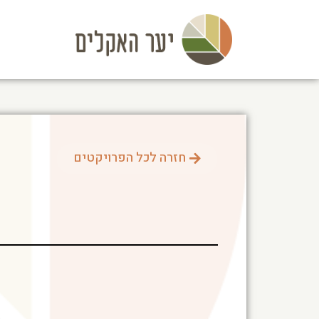
חזרה לכל הפרויקטים