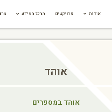
אודות
פרויקטים
מרכז המידע
צרו
אוהד
אוהד במספרים