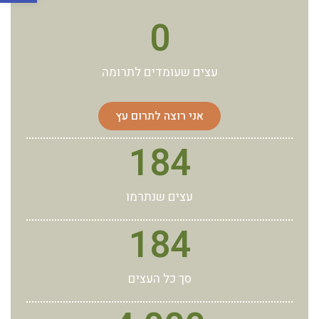
0
עצים שעומדים לתרומה
אני רוצה לתרום עץ
184
עצים שנתרמו
184
סך כל העצים