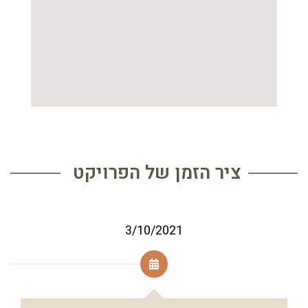
ציר הזמן של הפרויקט
3/10/2021