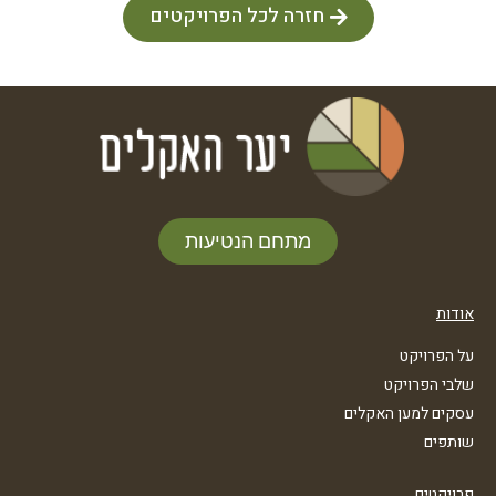
חזרה לכל הפרויקטים
מתחם הנטיעות
אודות
על הפרויקט
שלבי הפרויקט
עסקים למען האקלים
שותפים
פרויקטים