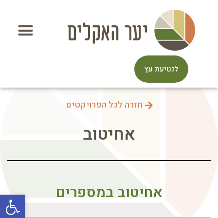
לנטיעת עץ
חזרה לכל הפרויקטים
אחיטוב
אחיטוב במספרים
פתח סרגל