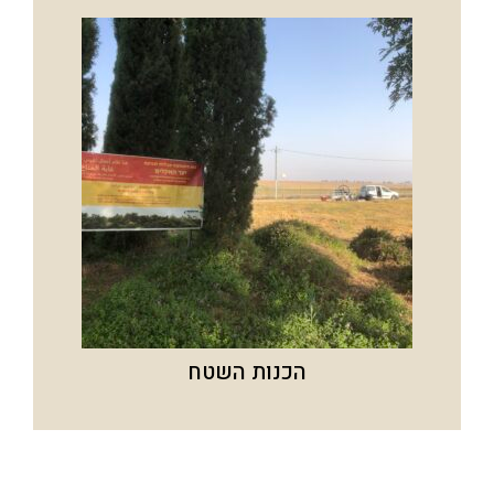
הכנות השטח