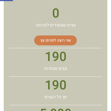
0
עצים שעומדים לתרומה
אני רוצה לתרום עץ
190
עצים שנתרמו
190
סך כל העצים