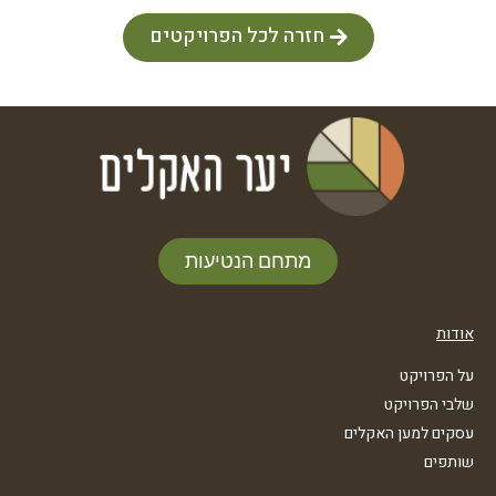
חזרה לכל הפרויקטים
מתחם הנטיעות
אודות
על הפרויקט
שלבי הפרויקט
עסקים למען האקלים
שותפים