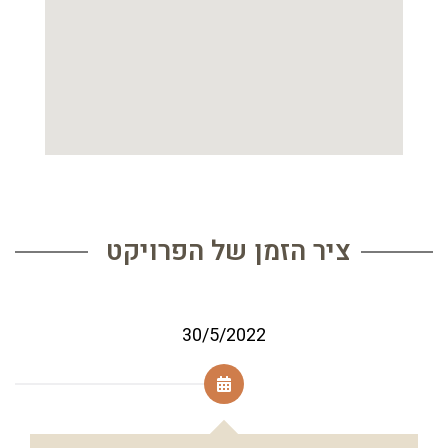
ציר הזמן של הפרויקט
30/5/2022