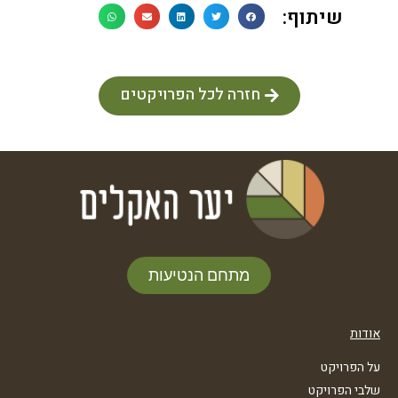
שיתוף:
חזרה לכל הפרויקטים
מתחם הנטיעות
אודות
על הפרויקט
שלבי הפרויקט