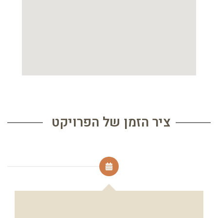
ציר הזמן של הפרויקט