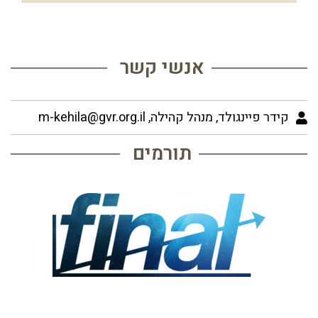
אנשי קשר
קידר פיינגולד, מנהל קהילה, m-kehila@gvr.org.il
תורמים