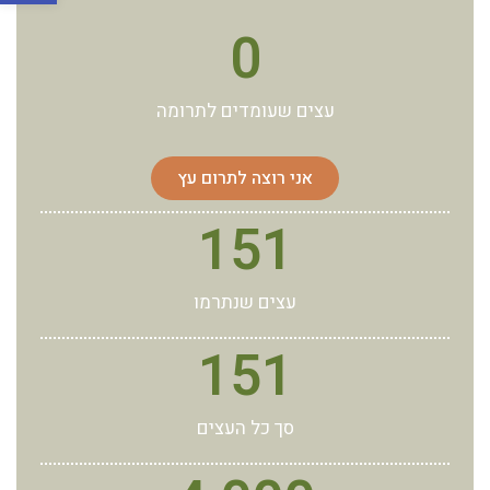
0
עצים שעומדים לתרומה
אני רוצה לתרום עץ
151
עצים שנתרמו
151
סך כל העצים