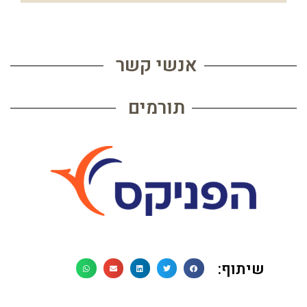
אנשי קשר
תורמים
שיתוף: