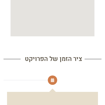
ציר הזמן של הפרויקט