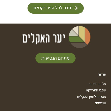
חזרה לכל הפרויקטים
מתחם הנטיעות
אודות
על הפרויקט
שלבי הפרויקט
עסקים למען האקלים
שותפים