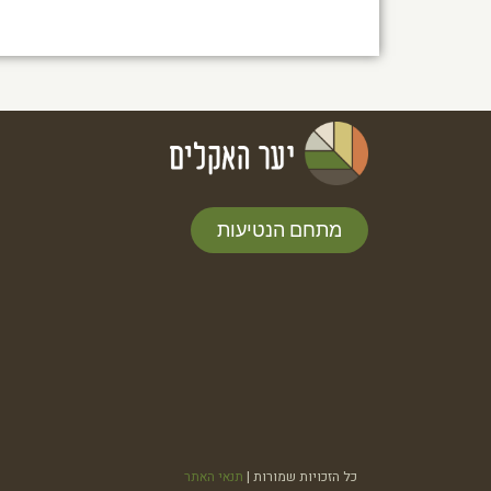
מתחם הנטיעות
כל הזכויות שמורות |
תנאי האתר