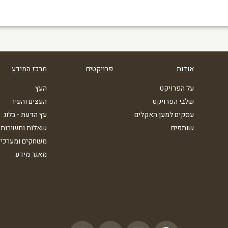
אודות
פרויקטים
מרכז המידע
על הפרויקט
העץ
שלבי הפרויקט
העצים והעיר
עסקים למען האקלים
עץ הדעת - בלוג
שותפים
שאלות ותשובות
משחקים ומערכי 
מאגר מידע