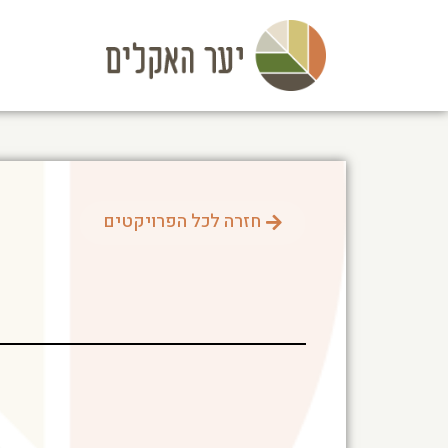
חזרה לכל הפרויקטים