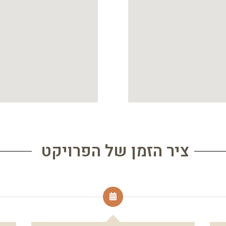
ציר הזמן של הפרויקט