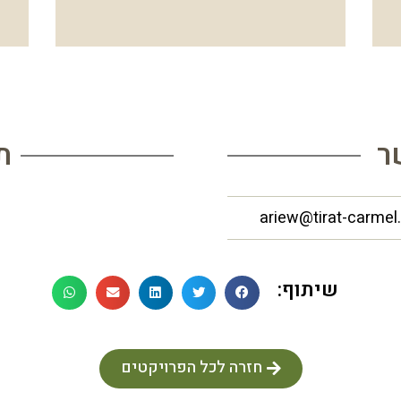
ר
ת
שיתוף:
חזרה לכל הפרויקטים