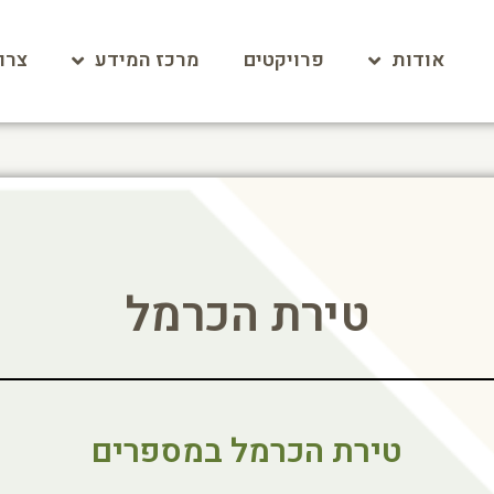
אודות
פרויקטים
מרכז המידע
צרו
טירת הכרמל
טירת הכרמל במספרים