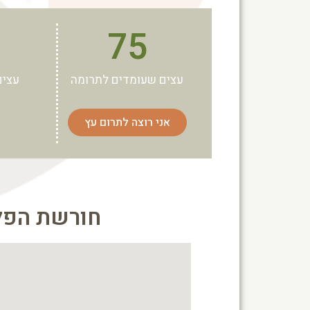
75
עצים שעומדים לתרומה
עצים
אני רוצה לתרום עץ
חורשת הפל