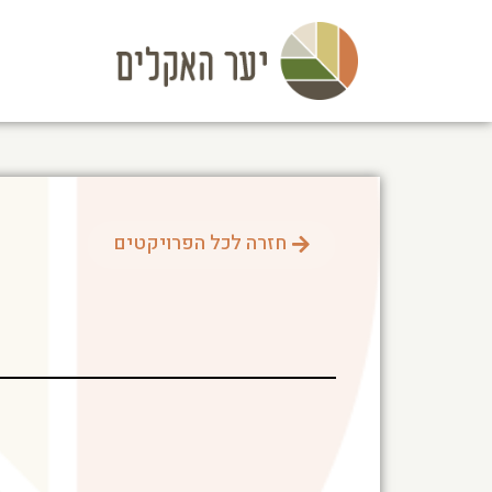
חזרה לכל הפרויקטים