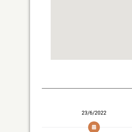
23/6/2022