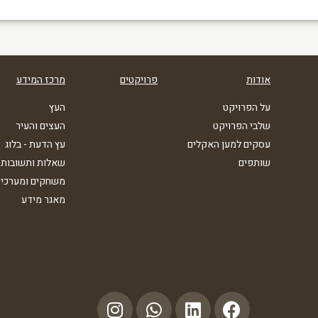
אודות
פרויקטים
מרכז המידע
על הפרויקט
העץ
שלבי הפרויקט
העצים והעיר
עסקים למען האקלים
עץ הדעת - בלוג
שותפים
שאלות ותשובות
משחקים ומערכי 
מאגר מידע