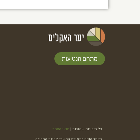
מתחם הנטיעות
כל הזכויות שמורות |
תנאי האתר
האתר הוקם בתמיכת המשרד להגנת הסביבה