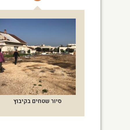
סיור שטחים בקיבוץ