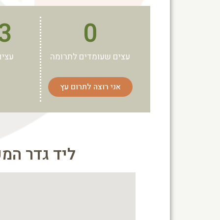
3
0
עצים שעומדים לתרומה
עצים
אני רוצה לתרום עץ
ליד גדר המ