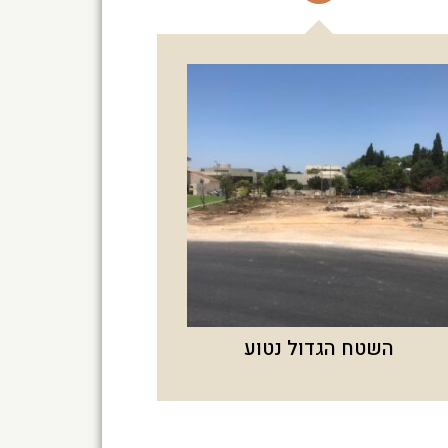
השטח הגדול נטוע