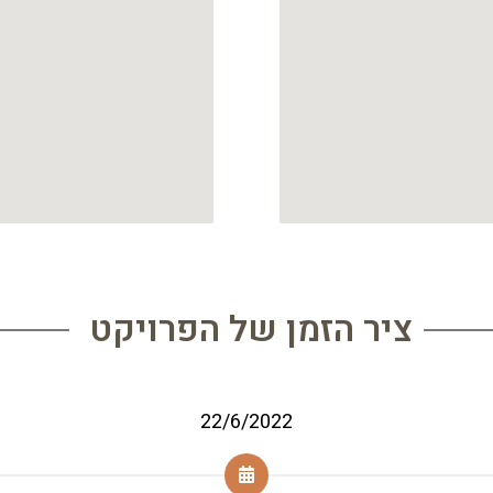
ציר הזמן של הפרויקט
22/6/2022