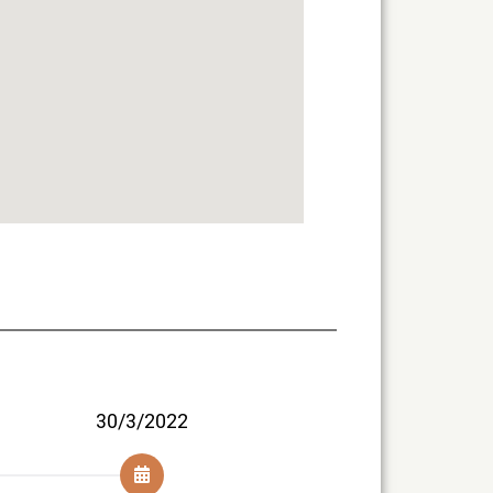
30/3/2022