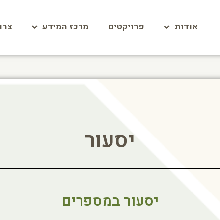
אודות
פרויקטים
מרכז המידע
צרו
יסעור
יסעור במספרים