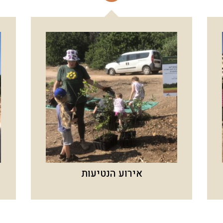
אירוע הנטיעות