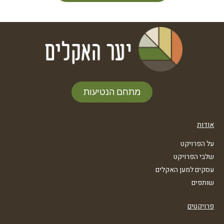
מתחם הנטיעות
אודות
על הפרויקט
שלבי הפרויקט
עסקים למען האקלים
שותפים
פרויקטים