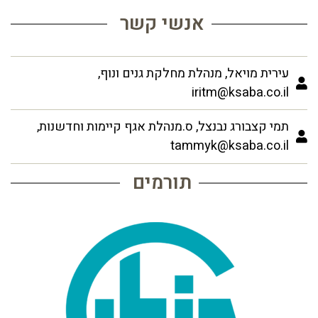
אנשי קשר
עירית מויאל, מנהלת מחלקת גנים ונוף,
iritm@ksaba.co.il
תמי קצבורג נבנצל, ס.מנהלת אגף קיימות וחדשנות,
tammyk@ksaba.co.il
תורמים