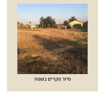
סיור מקדים בשטח