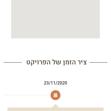
ציר הזמן של הפרויקט
23/11/2020