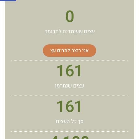
0
עצים שעומדים לתרומה
אני רוצה לתרום עץ
161
עצים שנתרמו
161
סך כל העצים