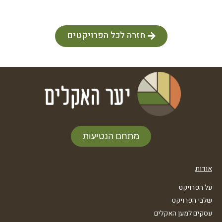
חזרה לכל הפרויקטים
מתחם הנטיעות
אודות
על הפרויקט
שלבי הפרויקט
עסקים למען האקלים