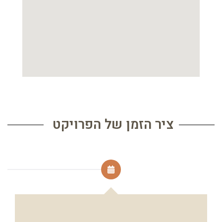
ציר הזמן של הפרויקט