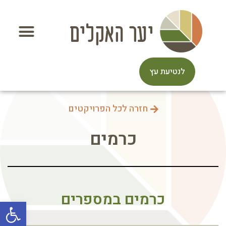
לנטיעת עץ
חזרה לכל הפרויקטים
כרמים
כרמים במספרים
פתח סרגל