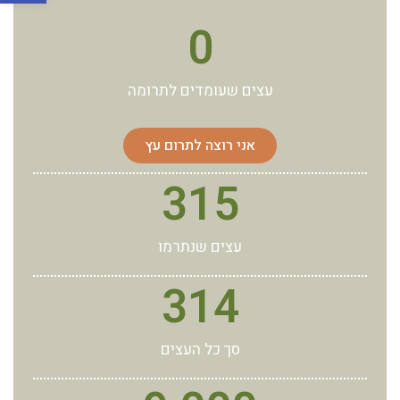
0
עצים שעומדים לתרומה
אני רוצה לתרום עץ
315
עצים שנתרמו
314
סך כל העצים