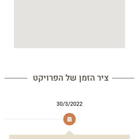
ציר הזמן של הפרויקט
30/3/2022