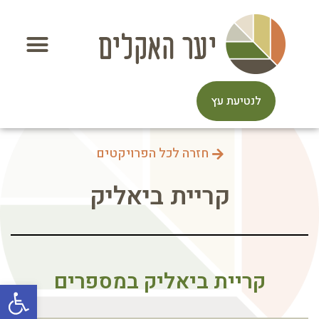
לנטיעת עץ
חזרה לכל הפרויקטים
קריית ביאליק
קריית ביאליק במספרים
פתח סרגל