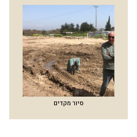
סיור מקדים