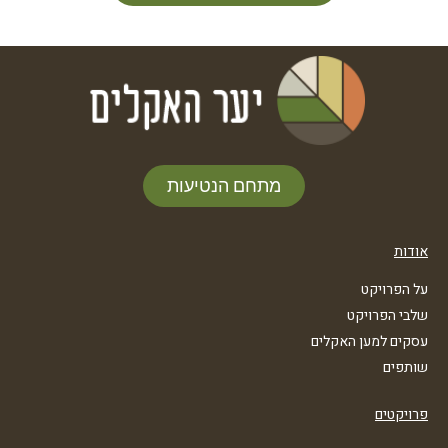
מתחם הנטיעות
אודות
על הפרויקט
שלבי הפרויקט
עסקים למען האקלים
שותפים
פרויקטים