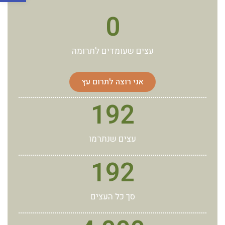
0
עצים שעומדים לתרומה
אני רוצה לתרום עץ
192
עצים שנתרמו
192
סך כל העצים