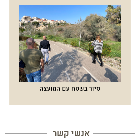
סיור בשטח עם המועצה
אנשי קשר