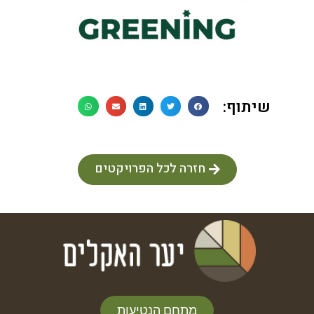
שיתוף:
חזרה לכל הפרויקטים
מתחם הנטיעות