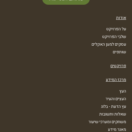
אודות
על הפרויקט
שלבי הפרויקט
עסקים למען האקלים
שותפים
פרויקטים
מרכז המידע
העץ
העצים והעיר
עץ הדעת - בלוג
שאלות ותשובות
משחקים ומערכי שיעור
מאגר מידע