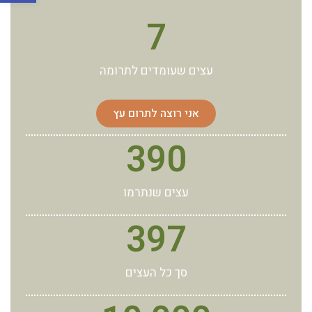
7
עצים שעומדים לתרומה
אני רוצה לתרום עץ
390
עצים שנתרמו
397
סך כל העצים