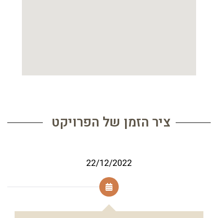
ציר הזמן של הפרויקט
22/12/2022