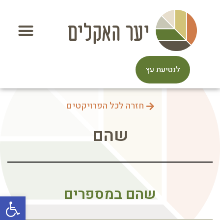
לנטיעת עץ
חזרה לכל הפרויקטים
שהם
שהם במספרים
פתח סרגל